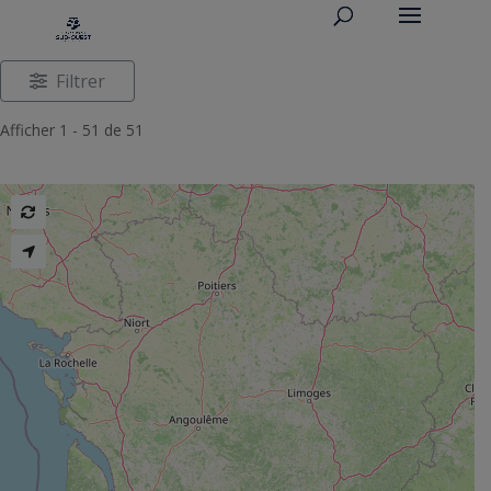
Filtrer
Afficher 1 - 51 de 51