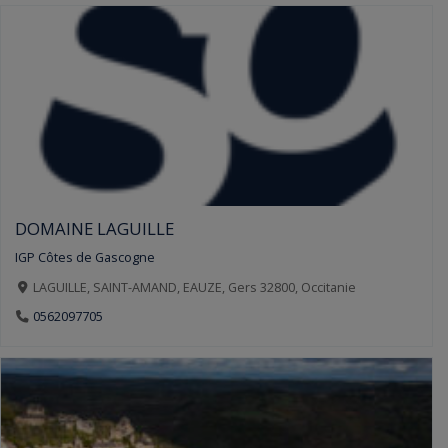
DOMAINE LAGUILLE
IGP Côtes de Gascogne
LAGUILLE, SAINT-AMAND, EAUZE, Gers 32800, Occitanie
0562097705