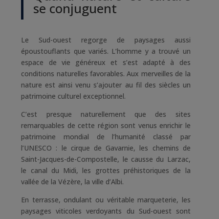
se conjuguent
Le Sud-ouest regorge de paysages aussi
époustouflants que variés. L’homme y a trouvé un
espace de vie généreux et s’est adapté à des
conditions naturelles favorables. Aux merveilles de la
nature est ainsi venu s’ajouter au fil des siècles un
patrimoine culturel exceptionnel.
C’est presque naturellement que des sites
remarquables de cette région sont venus enrichir le
patrimoine mondial de l’humanité classé par
l’UNESCO : le cirque de Gavarnie, les chemins de
Saint-Jacques-de-Compostelle, le causse du Larzac,
le canal du Midi, les grottes préhistoriques de la
vallée de la Vézère, la ville d’Albi.
En terrasse, ondulant ou véritable marqueterie, les
paysages viticoles verdoyants du Sud-ouest sont