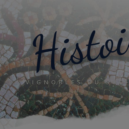
Histoi
VIGNOBLES DU SUD