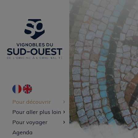
Pour découvrir
Pour aller plus loin
Pour voyager
Agenda