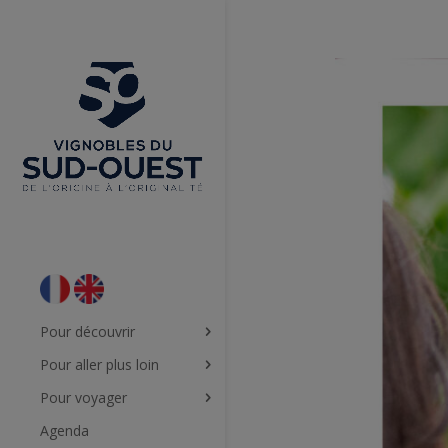
Pour découvrir
Pour aller plus loin
Pour voyager
Agenda