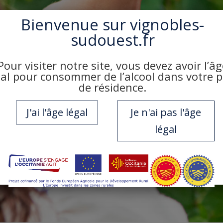
Bienvenue sur
vignobles-
sudouest.fr
Pour visiter notre site, vous devez avoir l’âg
gal pour consommer de l’alcool dans votre 
de résidence.
J'ai l'âge légal
Je n'ai pas l'âge
légal