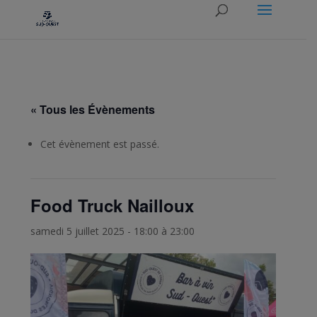
« Tous les Évènements
Cet évènement est passé.
Food Truck Nailloux
samedi 5 juillet 2025 - 18:00
à
23:00