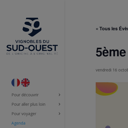
« Tous les Év
5ème 
vendredi 16 octob
Pour découvrir
Pour aller plus loin
Pour voyager
Agenda