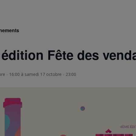
ènements
édition Fête des vend
re - 16:00
à
samedi 17 octobre - 23:00