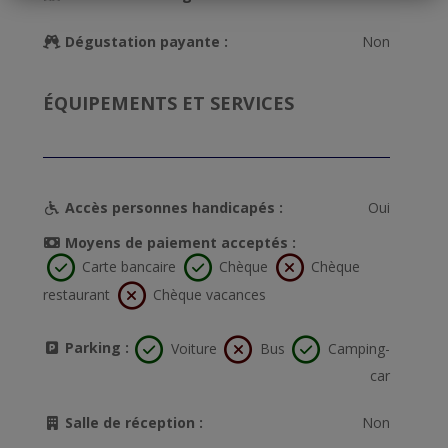
Dégustation payante :
Non
ÉQUIPEMENTS ET SERVICES
Accès personnes handicapés :
Oui
Moyens de paiement acceptés :
Carte bancaire
Chèque
Chèque
restaurant
Chèque vacances
Parking :
Voiture
Bus
Camping-
car
Salle de réception :
Non