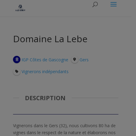
Domaine La Lebe
IGP Côtes de Gascogne
Gers
Vignerons indépendants
DESCRIPTION
Vignerons dans le Gers (32), nous cultivons 80 ha de
vignes dans le respect de la nature et élaborons nos