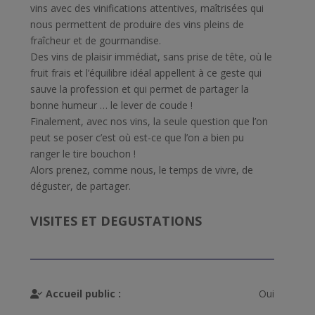
vins avec des vinifications attentives, maîtrisées qui
nous permettent de produire des vins pleins de
fraîcheur et de gourmandise.
Des vins de plaisir immédiat, sans prise de tête, où le
fruit frais et l’équilibre idéal appellent à ce geste qui
sauve la profession et qui permet de partager la
bonne humeur … le lever de coude !
Finalement, avec nos vins, la seule question que l’on
peut se poser c’est où est-ce que l’on a bien pu
ranger le tire bouchon !
Alors prenez, comme nous, le temps de vivre, de
déguster, de partager.
VISITES ET DEGUSTATIONS
Accueil public :
Oui