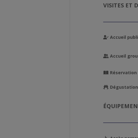
VISITES ET
Accueil publi
Accueil grou
Réservation 
Dégustation
ÉQUIPEMENT